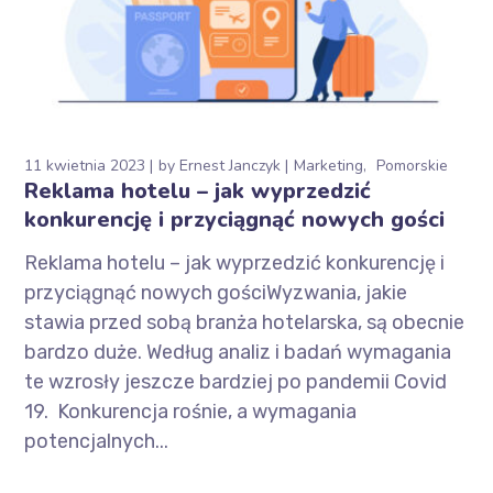
11 kwietnia 2023
by
Ernest Janczyk
Marketing
Pomorskie
Reklama hotelu – jak wyprzedzić
konkurencję i przyciągnąć nowych gości
Reklama hotelu – jak wyprzedzić konkurencję i
przyciągnąć nowych gościWyzwania, jakie
stawia przed sobą branża hotelarska, są obecnie
bardzo duże. Według analiz i badań wymagania
te wzrosły jeszcze bardziej po pandemii Covid
19. Konkurencja rośnie, a wymagania
potencjalnych...