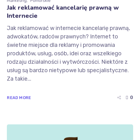
Marketing
Pomorskie
Jak reklamować kancelarię prawną w
Internecie
Jak reklamować w internecie kancelarię prawną,
adwokatów, radców prawnych? Internet to
świetne miejsce dla reklamy i promowania
produktów, usług, osób, idei oraz wszelkiego
rodzaju działalności i wytwórczości. Niektóre z
usług są bardzo nietypowe lub specjalistyczne.
Za takie...
0
READ MORE