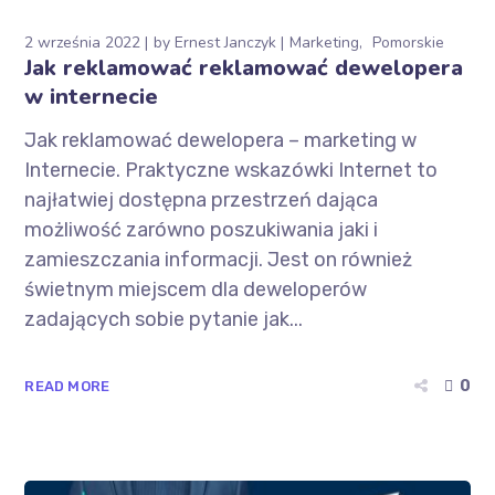
2 września 2022
by
Ernest Janczyk
Marketing
Pomorskie
Jak reklamować reklamować dewelopera
w internecie
Jak reklamować dewelopera – marketing w
Internecie. Praktyczne wskazówki Internet to
najłatwiej dostępna przestrzeń dająca
możliwość zarówno poszukiwania jaki i
zamieszczania informacji. Jest on również
świetnym miejscem dla deweloperów
zadających sobie pytanie jak...
0
READ MORE