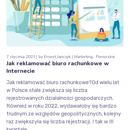
7 stycznia 2023
by
Ernest Janczyk
Marketing
Pomorskie
Jak reklamować biuro rachunkowe w
Internecie
Jak reklamować biuro rachunkowe?Od wielu lat
w Polsce stale zwiększa się liczba
rejestrowanych działalności gospodarczych.
Również w roku 2022, wydawałoby się bardzo
trudnym ze względów geopolitycznych, kolejny
raz zwiększyła się liczba rejestracji. I tak w III
kwartale...