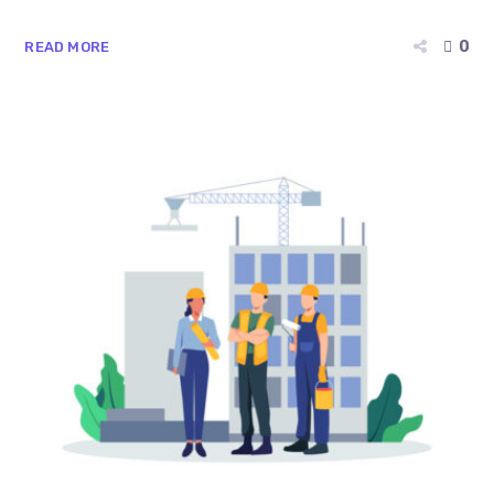
0
READ MORE