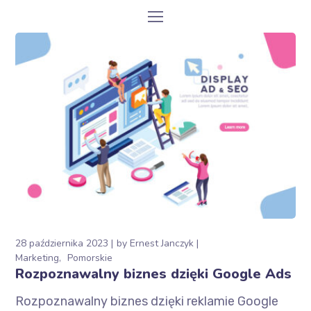
28 października 2023
by
Ernest Janczyk
Marketing
Pomorskie
Rozpoznawalny biznes dzięki Google Ads
Rozpoznawalny biznes dzięki reklamie Google