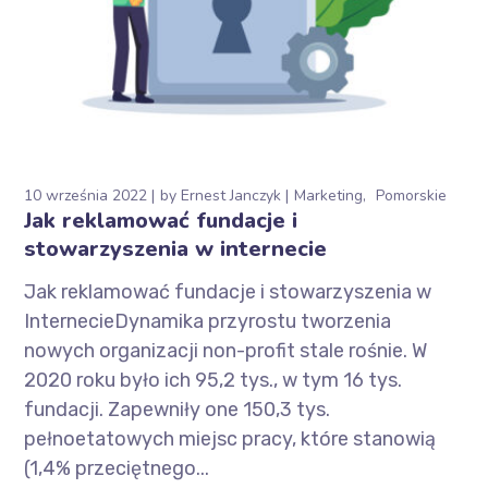
10 września 2022
by
Ernest Janczyk
Marketing
Pomorskie
Jak reklamować fundacje i
stowarzyszenia w internecie
Jak reklamować fundacje i stowarzyszenia w
InternecieDynamika przyrostu tworzenia
nowych organizacji non-profit stale rośnie. W
2020 roku było ich 95,2 tys., w tym 16 tys.
fundacji. Zapewniły one 150,3 tys.
pełnoetatowych miejsc pracy, które stanowią
(1,4% przeciętnego...