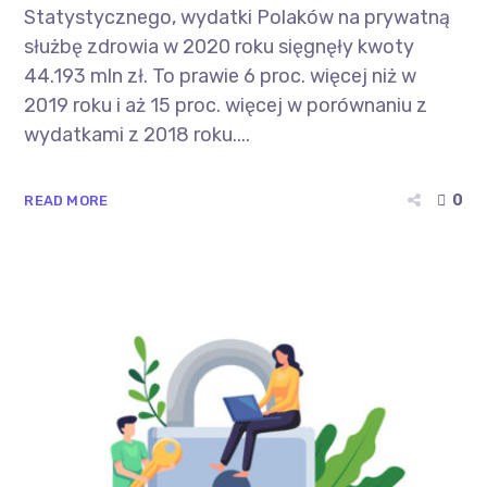
Statystycznego, wydatki Polaków na prywatną
służbę zdrowia w 2020 roku sięgnęły kwoty
44.193 mln zł. To prawie 6 proc. więcej niż w
2019 roku i aż 15 proc. więcej w porównaniu z
wydatkami z 2018 roku....
0
READ MORE