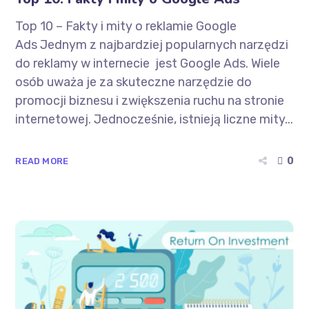
Top 10 – Fakty i mity o reklamie Google
Ads Jednym z najbardziej popularnych narzędzi
do reklamy w internecie jest Google Ads. Wiele
osób uważa je za skuteczne narzędzie do
promocji biznesu i zwiększenia ruchu na stronie
internetowej. Jednocześnie, istnieją liczne mity...
0
READ MORE