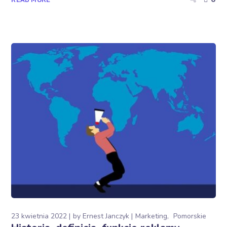
23 kwietnia 2022
by
Ernest Janczyk
Marketing
Pomorskie