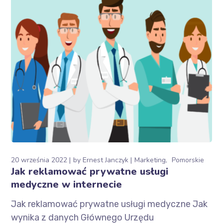
20 września 2022
by
Ernest Janczyk
Marketing
Pomorskie
Jak reklamować prywatne usługi
medyczne w internecie
Jak reklamować prywatne usługi medyczne Jak
wynika z danych Głównego Urzędu