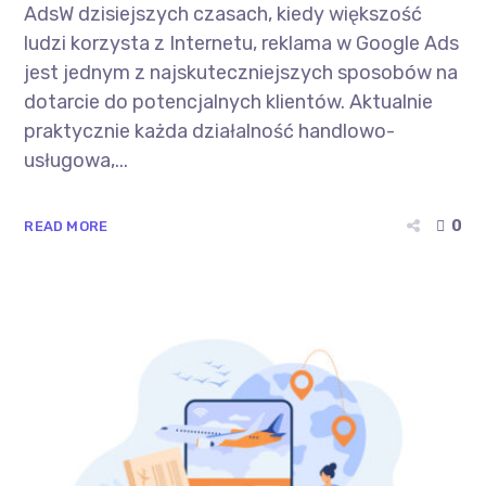
AdsW dzisiejszych czasach, kiedy większość
ludzi korzysta z Internetu, reklama w Google Ads
jest jednym z najskuteczniejszych sposobów na
dotarcie do potencjalnych klientów. Aktualnie
praktycznie każda działalność handlowo-
usługowa,...
0
READ MORE