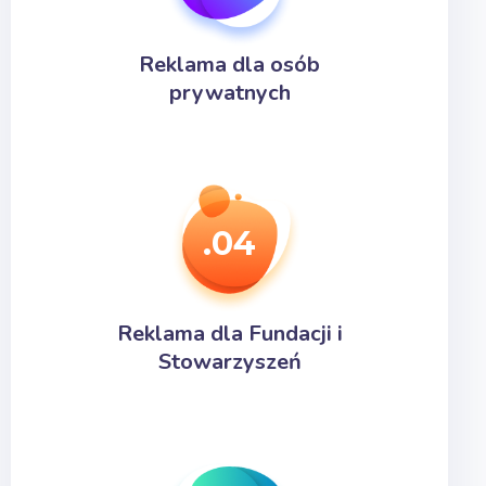
Reklama dla osób
prywatnych
.04
Reklama dla Fundacji i
Stowarzyszeń