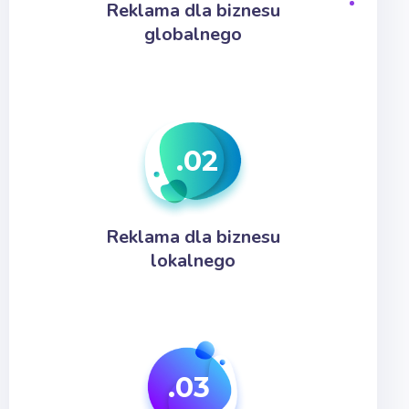
Reklama dla biznesu
globalnego
.02
Reklama dla biznesu
lokalnego
.03