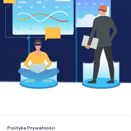
Polityka Prywatności