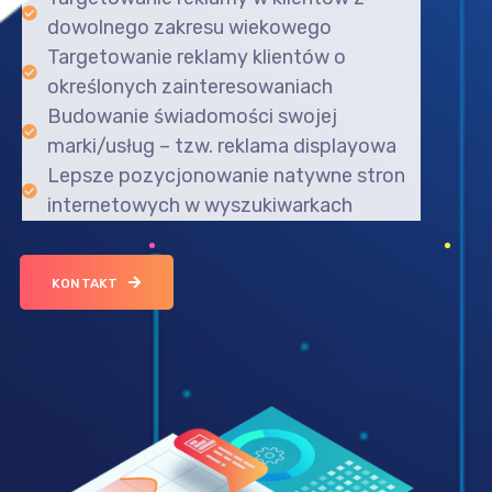
dowolnego zakresu wiekowego
Targetowanie reklamy klientów o
określonych zainteresowaniach
Budowanie świadomości swojej
marki/usług – tzw. reklama displayowa
Lepsze pozycjonowanie natywne stron
internetowych w wyszukiwarkach
KONTAKT