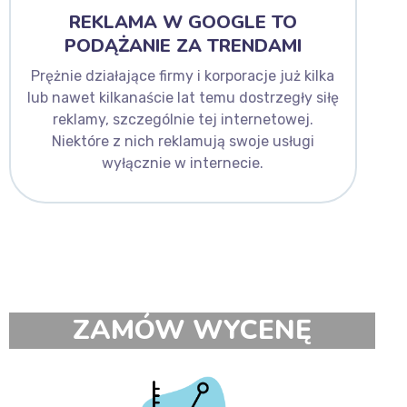
REKLAMA W GOOGLE TO
PODĄŻANIE ZA TRENDAMI
Prężnie działające firmy i korporacje już kilka
lub nawet kilkanaście lat temu dostrzegły siłę
reklamy, szczególnie tej internetowej.
Niektóre z nich reklamują swoje usługi
wyłącznie w internecie.
ZAMÓW WYCENĘ