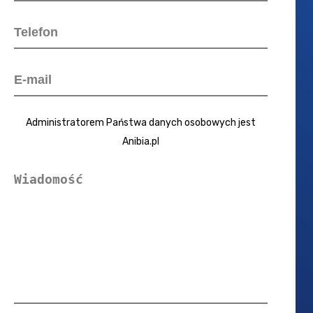
Administratorem Państwa danych osobowych jest
Anibia.pl