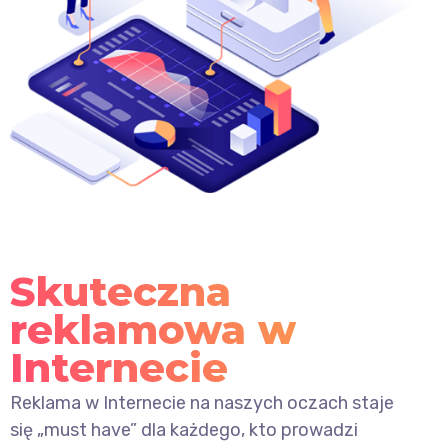
Skuteczna
reklamowa w
Internecie
Reklama w Internecie na naszych oczach staje
się „must have” dla każdego, kto prowadzi