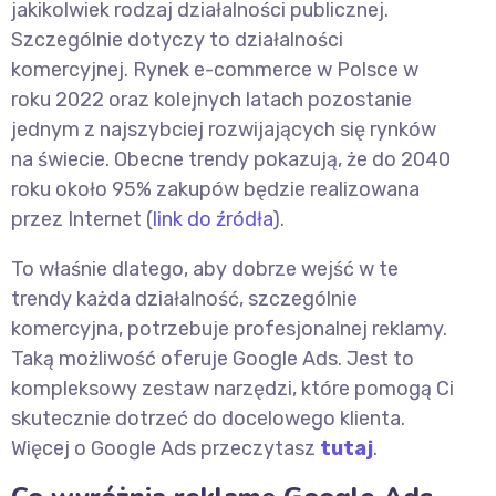
jakikolwiek rodzaj działalności publicznej.
Szczególnie dotyczy to działalności
komercyjnej. Rynek e-commerce w Polsce w
roku 2022 oraz kolejnych latach pozostanie
jednym z najszybciej rozwijających się rynków
na świecie. Obecne trendy pokazują, że do 2040
roku około 95% zakupów będzie realizowana
przez Internet (
link do źródła
).
To właśnie dlatego, aby dobrze wejść w te
trendy każda działalność, szczególnie
komercyjna, potrzebuje profesjonalnej reklamy.
Taką możliwość oferuje Google Ads. Jest to
kompleksowy zestaw narzędzi, które pomogą Ci
skutecznie dotrzeć do docelowego klienta.
Więcej o Google Ads przeczytasz
tutaj
.