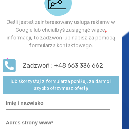
Jeśli jesteś zainteresowany usługą reklamy w
Google lub chciałbyś zasięgnąć więcej
informacji, to zadzwoń lub napisz za pomocą
formularza kontaktowego.
Zadzwoń : +48 663 336 662
lub skorzystaj z formularza poniżej, za darmo i
szybko otrzymasz ofertę