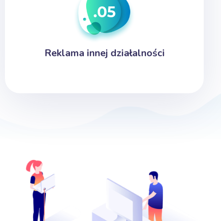
.05
Reklama innej działalności